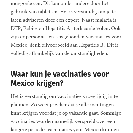
muggenbeten. Dit kan onder andere door het
gebruik van tabletten. Het is verstandig om je te
laten adviseren door een expert. Naast malaria is
DTP, Rabiës en Hepatitis A sterk aanbevolen. Ook
zijn er persoons- en reisgebonden vaccinaties voor
Mexico, denk bijvoorbeeld aan Hepatitis B. Dit is
volledig afhankelijk van de omstandigheden.
Waar kun je vaccinaties voor
Mexico krijgen?
Het is verstandig om vaccinaties vroegtijdig in te
plannen. Zo weet je zeker dat je alle inentingen
kunt krijgen voordat je op vakantie gaat. Sommige
vaccinaties worden namelijk verspreid over een
langere periode. Vaccinaties voor Mexico kunnen