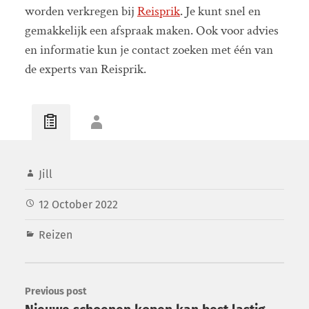
worden verkregen bij
Reisprik
. Je kunt snel en
gemakkelijk een afspraak maken. Ook voor advies
en informatie kun je contact zoeken met één van
de experts van Reisprik.
Jill
12 October 2022
Reizen
Previous post