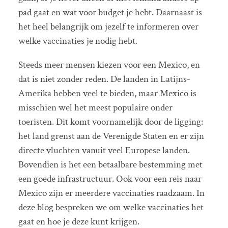
pad gaat en wat voor budget je hebt. Daarnaast is
het heel belangrijk om jezelf te informeren over
welke vaccinaties je nodig hebt.
Steeds meer mensen kiezen voor een Mexico, en
dat is niet zonder reden. De landen in Latijns-
Amerika hebben veel te bieden, maar Mexico is
misschien wel het meest populaire onder
toeristen. Dit komt voornamelijk door de ligging:
het land grenst aan de Verenigde Staten en er zijn
directe vluchten vanuit veel Europese landen.
Bovendien is het een betaalbare bestemming met
een goede infrastructuur. Ook voor een reis naar
Mexico zijn er meerdere vaccinaties raadzaam. In
deze blog bespreken we om welke vaccinaties het
gaat en hoe je deze kunt krijgen.