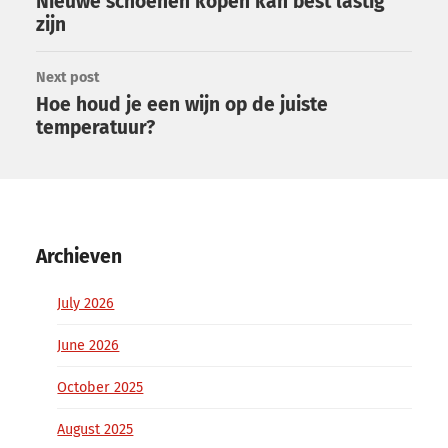
Nieuwe schoenen kopen kan best lastig
zijn
Next post
Hoe houd je een wijn op de juiste
temperatuur?
Archieven
July 2026
June 2026
October 2025
August 2025