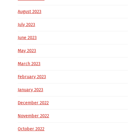
August 2023
July 2023
June 2023
May 2023
March 2023
February 2023
January 2023
December 2022
November 2022
October 2022