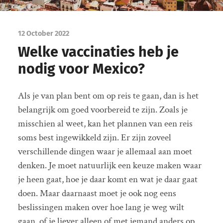
12 October 2022
Welke vaccinaties heb je
nodig voor Mexico?
Als je van plan bent om op reis te gaan, dan is het
belangrijk om goed voorbereid te zijn. Zoals je
misschien al weet, kan het plannen van een reis
soms best ingewikkeld zijn. Er zijn zoveel
verschillende dingen waar je allemaal aan moet
denken. Je moet natuurlijk een keuze maken waar
je heen gaat, hoe je daar komt en wat je daar gaat
doen. Maar daarnaast moet je ook nog eens
beslissingen maken over hoe lang je weg wilt
gaan, of je liever alleen of met iemand anders op