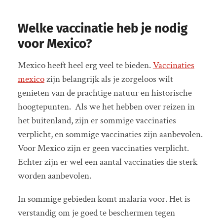
Welke vaccinatie heb je nodig
voor Mexico?
Mexico heeft heel erg veel te bieden.
Vaccinaties
mexico
zijn belangrijk als je zorgeloos wilt
genieten van de prachtige natuur en historische
hoogtepunten. Als we het hebben over reizen in
het buitenland, zijn er sommige vaccinaties
verplicht, en sommige vaccinaties zijn aanbevolen.
Voor Mexico zijn er geen vaccinaties verplicht.
Echter zijn er wel een aantal vaccinaties die sterk
worden aanbevolen.
In sommige gebieden komt malaria voor. Het is
verstandig om je goed te beschermen tegen