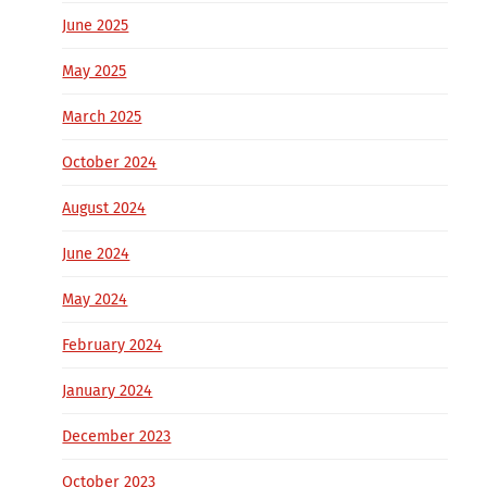
June 2025
May 2025
March 2025
October 2024
August 2024
June 2024
May 2024
February 2024
January 2024
December 2023
October 2023