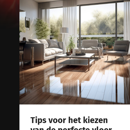
Tips voor het kiezen